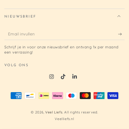
NIEUWSBRIEF
Email
invullen
Schrijf je in voor onze nieuwsbrief en ontvang 1x per maand
een verrassing!
VOLG ONS
Betaalmethoden
© 2026,
Veel Liefs
. All rights reserved.
Veelliefs.nl