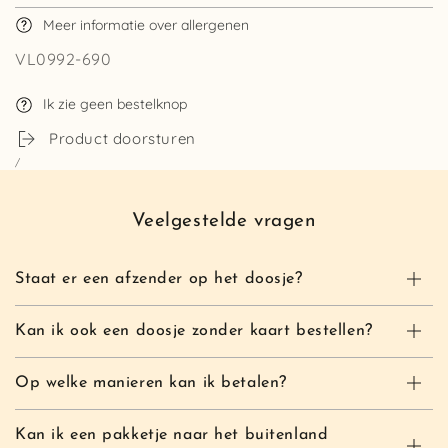
Meer informatie over allergenen
VL0992-690
Ik zie geen bestelknop
Product doorsturen
/
Veelgestelde vragen
Staat er een afzender op het doosje?
Kan ik ook een doosje zonder kaart bestellen?
Op welke manieren kan ik betalen?
Kan ik een pakketje naar het buitenland