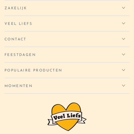
ZAKELIJK
VEEL LIEFS
CONTACT
FEESTDAGEN
POPULAIRE PRODUCTEN
MOMENTEN