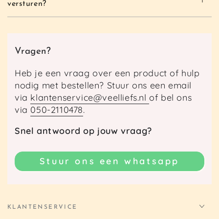
versturen?
Vragen?
Heb je een vraag over een product of hulp
nodig met bestellen? Stuur ons een email
via
klantenservice@veelliefs.nl
of bel ons
via
050-2110478
.
Snel antwoord op jouw vraag?
Stuur ons een whatsapp
KLANTENSERVICE