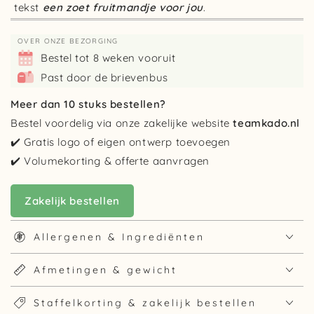
tekst
een zoet fruitmandje voor jou
.
OVER ONZE BEZORGING
Bestel tot 8 weken vooruit
Past door de brievenbus
Meer dan 10 stuks bestellen?
Bestel voordelig via onze zakelijke website
teamkado.nl
✔️ Gratis logo of eigen ontwerp toevoegen
✔️ Volumekorting & offerte aanvragen
Zakelijk bestellen
Allergenen & Ingrediënten
Afmetingen & gewicht
Staffelkorting & zakelijk bestellen