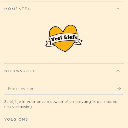
MOMENTEN
NIEUWSBRIEF
Email
invullen
Schrijf je in voor onze nieuwsbrief en ontvang 1x per maand
een verrassing!
VOLG ONS