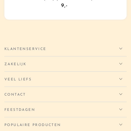
9,-
Normale
prijs
KLANTENSERVICE
ZAKELIJK
VEEL LIEFS
CONTACT
FEESTDAGEN
POPULAIRE PRODUCTEN