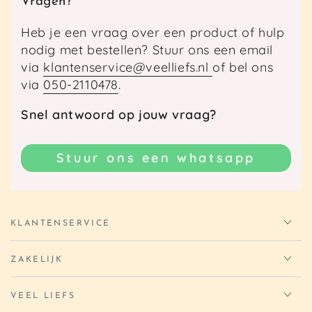
Vragen?
Heb je een vraag over een product of hulp
nodig met bestellen? Stuur ons een email
via
klantenservice@veelliefs.nl
of bel ons
via
050-2110478
.
Snel antwoord op jouw vraag?
Stuur ons een whatsapp
KLANTENSERVICE
ZAKELIJK
VEEL LIEFS