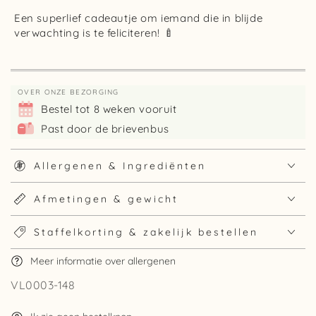
Een superlief cadeautje om iemand die in blijde
verwachting is te feliciteren! 🍼
OVER ONZE BEZORGING
Bestel tot 8 weken vooruit
Past door de brievenbus
Allergenen & Ingrediënten
Afmetingen & gewicht
Staffelkorting & zakelijk bestellen
Meer informatie over allergenen
VL0003-148