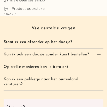
Ik zie geen bestelknop
Product doorsturen
/
BABY
/
Veelgestelde vragen
Staat er een afzender op het doosje?
Kan ik ook een doosje zonder kaart bestellen?
Op welke manieren kan ik betalen?
Kan ik een pakketje naar het buitenland
versturen?